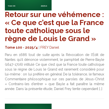
Retour sur une véhémence :
« Ce que c’est que la France
toute catholique sous le
règne de Louis le Grand »
Tome 100
-
2025/4
|
FREY Daniel
Paru en 1686 tout de suite après la Révocation de l’Édit de
Nantes qu’il dénonce violemment, le pamphlet de Pierre Bayle
(1647-1706) intitulé Ce que c’est que la France toute catholique
sous le règne de Louis le Grand est rarement considéré pour
lui-même : on lui préfère en général De la tolérance, le fameux
Commentaire philosophique sur ces paroles de Jésus-Christ
« Contrains-les d’entrer » que Bayle a fait paraître la même
année. Dans la présente étude, Daniel Frey tente cependant […]