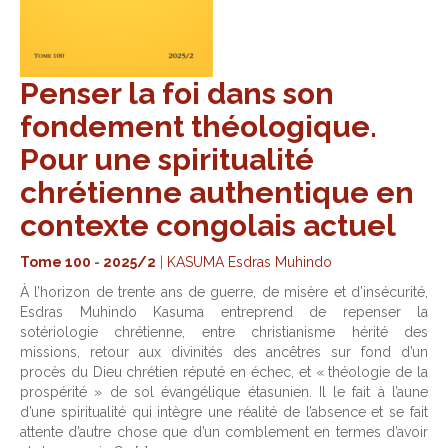
Penser la foi dans son
fondement théologique.
Pour une spiritualité
chrétienne authentique en
contexte congolais actuel
Tome 100
-
2025/2
|
KASUMA Esdras Muhindo
À l’horizon de trente ans de guerre, de misère et d’insécurité,
Esdras Muhindo Kasuma entreprend de repenser la
sotériologie chrétienne, entre christianisme hérité des
missions, retour aux divinités des ancêtres sur fond d’un
procès du Dieu chrétien réputé en échec, et « théologie de la
prospérité » de sol évangélique étasunien. Il le fait à l’aune
d’une spiritualité qui intègre une réalité de l’absence et se fait
attente d’autre chose que d’un comblement en termes d’avoir