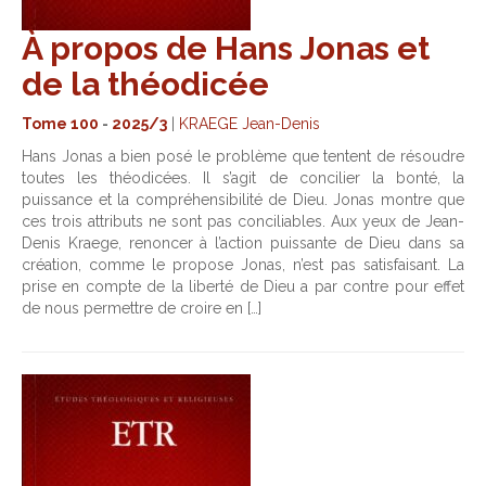
À propos de Hans Jonas et
de la théodicée
Tome 100
-
2025/3
|
KRAEGE Jean-Denis
Hans Jonas a bien posé le problème que tentent de résoudre
toutes les théodicées. Il s’agit de concilier la bonté, la
puissance et la compréhensibilité de Dieu. Jonas montre que
ces trois attributs ne sont pas conciliables. Aux yeux de Jean-
Denis Kraege, renoncer à l’action puissante de Dieu dans sa
création, comme le propose Jonas, n’est pas satisfaisant. La
prise en compte de la liberté de Dieu a par contre pour effet
de nous permettre de croire en […]