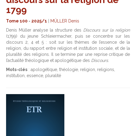
1799
Tome 100
-
2025/1
|
MÜLLER Denis
Denis Müller analyse la structure des
Discours sur la religion
(1799) du jeune Schleiermacher, puis se concentre sur les
discours 2, 4 et 5 : soit sur les thèmes de l’essence de la
religion, du rapport entre religion et institution sociale, et de la
pluralité des religions. Il se termine par une reprise critique de
l’actualité théologique et apologétique des
Discours
.
Mots-clés
: apologétique, théologie, religion, religions,
institution, essence, pluralité