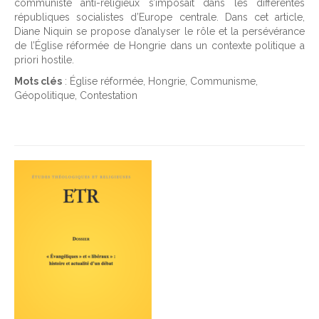
communiste anti-religieux s’imposait dans les différentes
républiques socialistes d’Europe centrale. Dans cet article,
Diane Niquin se propose d’analyser le rôle et la persévérance
de l’Église réformée de Hongrie dans un contexte politique a
priori hostile.
Mots clés
: Église réformée, Hongrie, Communisme,
Géopolitique, Contestation