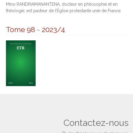
Mino RANDRIAMANANTENA, docteur en philosophie et en
théologie, est pasteur de l’Église protestante unie de France.
Tome 98
-
2023/4
Contactez-nous