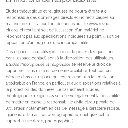
Etudes théologique et religieuses ne pourra être tenue
responsable des dommages directs et indirects causés au
matériel de l’utilisateur, lors de l’accès au site www.revue-
etr.org, et résultant soit de l’utilisation d’un matériel ne
répondant pas aux spécifications indiquées au point 4, soit de
l’apparition d’un bug ou d’une incompatibilité.
Des espaces interactifs (possibilité de poser des questions
dans l’espace contact) sont à la disposition des utilisateurs.
Études théologiques et religieuses
se réserve le droit de
supprimer, sans mise en demeure préalable, tout contenu
déposé dans cet espace qui contreviendrait à la législation
applicable en France, en particulier aux dispositions relatives à
la protection des données. Le cas échéant, Etudes
théologique et religieuses se réserve également la possibilité
de mettre en cause la responsabilité civile et/ou pénale de
l’utilisateur, notamment en cas de message à caractère raciste,
injurieux, diffamant, ou pornographique, quel que soit le
support utilisé (texte, photographie…).