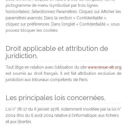
pictogramme de menu (symbolisé par trois lignes
horizontales). Sélectionnez Paramètres. Cliquez sur Afficher les
paramètres avancés. Dans la section « Confidentialité »,
cliquez sur préférences. Dans l’onglet « Confidentialité », vous
pouvez bloquer les cookies.
Droit applicable et attribution de
juridiction.
Tout litige en relation avec l’utilisation du site
www.revue-etr.org
est soumis au droit français. Il est fait attribution exclusive de
juridiction aux tribunaux compétents de Paris.
Les principales lois concernées.
Loi n° 78-17 du 6 janvier 1978, notamment modifiée par la loi n°
2004-801 du 6 août 2004 relative à l’informatique, aux fichiers
et aux libertés.