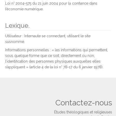
Loi n° 2004-575 du 21 juin 2004 pour la confiance dans
l’économie numérique.
Lexique.
Utilisateur : Internaute se connectant, utilisant le site
susnommé.
Informations personnelles : « les informations qui permettent,
sous quelque forme que ce soit, directement ou non,
l’identification des personnes physiques auxquelles elles
s’appliquent » (article 4 de la loi n° 78-17 du 6 janvier 1978).
Contactez-nous
Études théologiques et religieuses