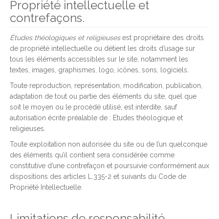
Propriété intellectuelle et
contrefaçons.
Études théologiques et religieuses
est propriétaire des droits
de propriété intellectuelle ou détient les droits d’usage sur
tous les éléments accessibles sur le site, notamment les
textes, images, graphismes, logo, icônes, sons, logiciels.
Toute reproduction, représentation, modification, publication,
adaptation de tout ou partie des éléments du site, quel que
soit le moyen ou le procédé utilisé, est interdite, sauf
autorisation écrite préalable de : Etudes théologique et
religieuses.
Toute exploitation non autorisée du site ou de l’un quelconque
des éléments qu’il contient sera considérée comme
constitutive d’une contrefaçon et poursuivie conformément aux
dispositions des articles L.335-2 et suivants du Code de
Propriété Intellectuelle.
Limitations de responsabilité.