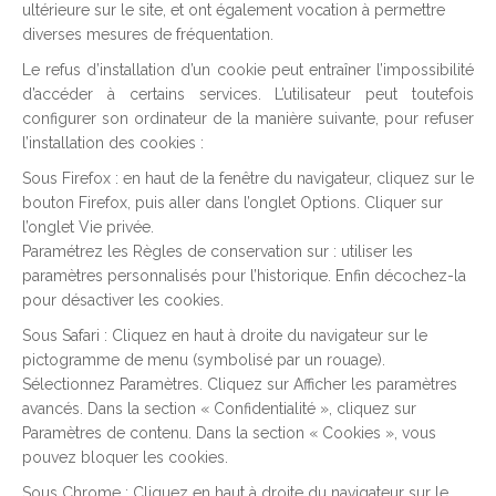
ultérieure sur le site, et ont également vocation à permettre
diverses mesures de fréquentation.
Le refus d’installation d’un cookie peut entraîner l’impossibilité
d’accéder à certains services. L’utilisateur peut toutefois
configurer son ordinateur de la manière suivante, pour refuser
l’installation des cookies :
Sous Firefox : en haut de la fenêtre du navigateur, cliquez sur le
bouton Firefox, puis aller dans l’onglet Options. Cliquer sur
l’onglet Vie privée.
Paramétrez les Règles de conservation sur : utiliser les
paramètres personnalisés pour l’historique. Enfin décochez-la
pour désactiver les cookies.
Sous Safari : Cliquez en haut à droite du navigateur sur le
pictogramme de menu (symbolisé par un rouage).
Sélectionnez Paramètres. Cliquez sur Afficher les paramètres
avancés. Dans la section « Confidentialité », cliquez sur
Paramètres de contenu. Dans la section « Cookies », vous
pouvez bloquer les cookies.
Sous Chrome : Cliquez en haut à droite du navigateur sur le