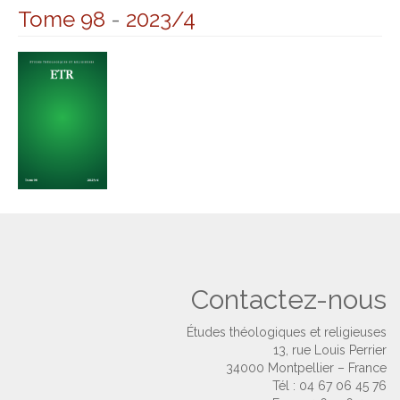
Tome 98
-
2023/4
Contactez-nous
Études théologiques et religieuses
13, rue Louis Perrier
34000 Montpellier – France
Tél : 04 67 06 45 76