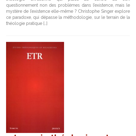
questionnement non des problèmes dans l’existence, mais le
mystère de l’existence elle-même ? Christophe Singer explore
ce paradoxe, qui dépasse la méthodologie, sur le terrain de la
théologie pratique […]