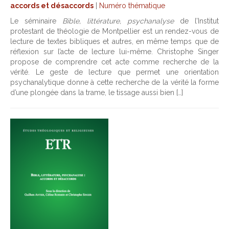
accords et désaccords
|
Numéro thématique
Le séminaire
Bible, littérature, psychanalyse
de l’Institut
protestant de théologie de Montpellier est un rendez-vous de
lecture de textes bibliques et autres, en même temps que de
réflexion sur l’acte de lecture lui-même. Christophe Singer
propose de comprendre cet acte comme recherche de la
vérité. Le geste de lecture que permet une orientation
psychanalytique donne à cette recherche de la vérité la forme
d’une plongée dans la trame, le tissage aussi bien […]