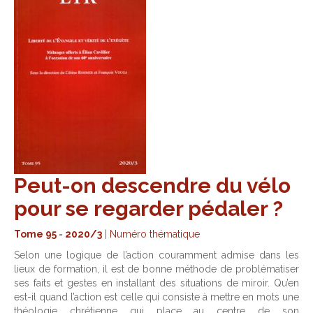
Peut-on descendre du vélo
pour se regarder pédaler ?
Tome 95
-
2020/3
|
Numéro thématique
Selon une logique de l’action couramment admise dans les
lieux de formation, il est de bonne méthode de problématiser
ses faits et gestes en installant des situations de miroir. Qu’en
est-il quand l’action est celle qui consiste à mettre en mots une
théologie chrétienne qui place au centre de son