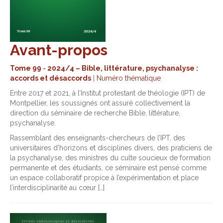
Avant-propos
Tome 99
-
2024/4 – Bible, littérature, psychanalyse :
accords et désaccords
|
Numéro thématique
Entre 2017 et 2021, à l’Institut protestant de théologie (IPT) de
Montpellier, les soussignés ont assuré collectivement la
direction du séminaire de recherche Bible, littérature,
psychanalyse.
Rassemblant des enseignants-chercheurs de l’IPT, des
universitaires d’horizons et disciplines divers, des praticiens de
la psychanalyse, des ministres du culte soucieux de formation
permanente et des étudiants, ce séminaire est pensé comme
un espace collaboratif propice à l’expérimentation et place
l’interdisciplinarité au cœur […]