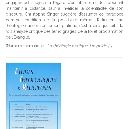
engagement subjectif à l’égard d’un objet qu’il doit pourtant
maintenir à distance, sauf à invalider la scientificité de son
discours. Christophe Singer suggère d’assumer ce paradoxe
comme condition de la possibilité même d’articuler une
théologie qui soit réellement pratique, c’est-à-dire qui soit à la
fois analyse critique des témoignages de la foi et proclamation
de l’Évangile.
(Numéro thématique :
La théologie pratique. Un guide […]