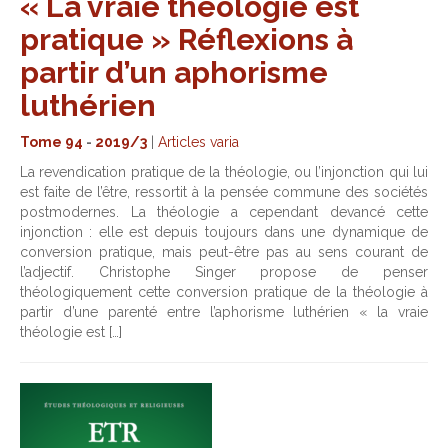
« La vraie théologie est
pratique » Réflexions à
partir d’un aphorisme
luthérien
Tome 94
-
2019/3
|
Articles varia
La revendication pratique de la théologie, ou l’injonction qui lui
est faite de l’être, ressortit à la pensée commune des sociétés
postmodernes. La théologie a cependant devancé cette
injonction : elle est depuis toujours dans une dynamique de
conversion pratique, mais peut-être pas au sens courant de
l’adjectif. Christophe Singer propose de penser
théologiquement cette conversion pratique de la théologie à
partir d’une parenté entre l’aphorisme luthérien « la vraie
théologie est […]