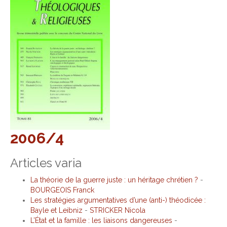
2006/4
Articles varia
La théorie de la guerre juste : un héritage chrétien ?
-
BOURGEOIS Franck
Les stratégies argumentatives d’une (anti-) théodicée :
Bayle et Leibniz
-
STRICKER Nicola
L’État et la famille : les liaisons dangereuses
-