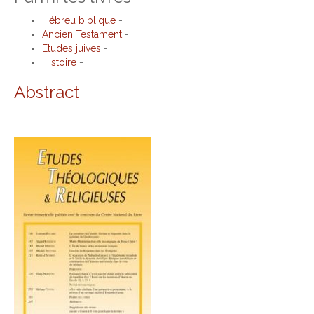
Hébreu biblique
-
Ancien Testament
-
Etudes juives
-
Histoire
-
Abstract