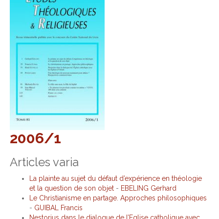
2006/1
Articles varia
La plainte au sujet du défaut d’expérience en théologie
et la question de son objet
-
EBELING Gerhard
Le Christianisme en partage. Approches philosophiques
-
GUIBAL Francis
Nestorius dans le dialogue de l’Eglise catholique avec