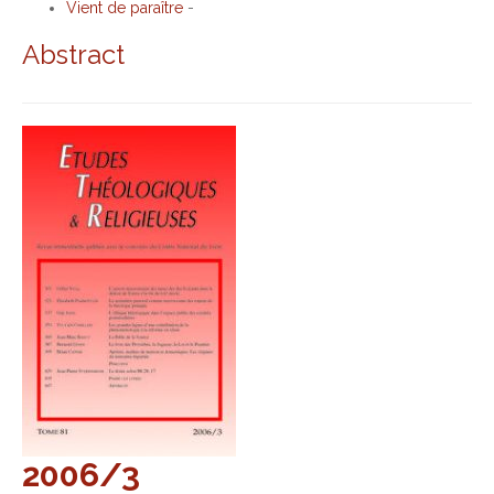
Vient de paraître
-
Abstract
2006/3