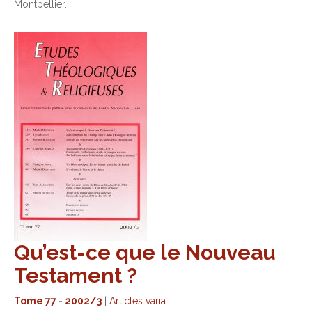
Montpellier.
Qu’est-ce que le Nouveau
Testament ?
Tome 77
-
2002/3
|
Articles varia