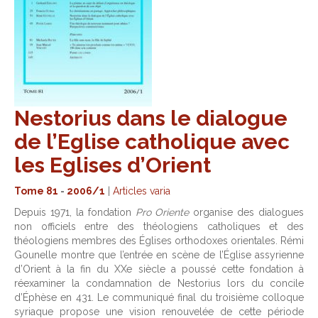
Nestorius dans le dialogue
de l’Eglise catholique avec
les Eglises d’Orient
Tome 81
-
2006/1
|
Articles varia
Depuis 1971, la fondation
Pro Oriente
organise des dialogues
non officiels entre des théologiens catholiques et des
théologiens membres des Églises orthodoxes orientales. Rémi
Gounelle montre que l’entrée en scène de l’Église assyrienne
d’Orient à la fin du XXe siècle a poussé cette fondation à
réexaminer la condamnation de Nestorius lors du concile
d’Éphèse en 431. Le communiqué final du troisième colloque
syriaque propose une vision renouvelée de cette période