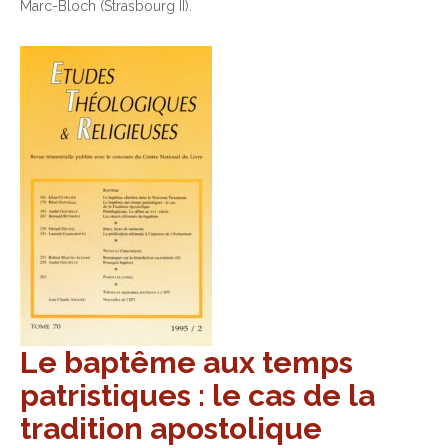
Marc-Bloch (Strasbourg II).
Le baptême aux temps
patristiques : le cas de la
tradition apostolique