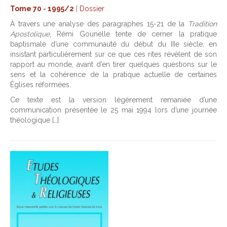
Tome 70
-
1995/2
|
Dossier
À travers une analyse des paragraphes 15-21 de la
Tradition
Apostolique
, Rémi Gounelle tente de cerner la pratique
baptismale d’une communauté du début du IIIe siècle, en
insistant particulièrement sur ce que ces rites révèlent de son
rapport au monde, avant d’en tirer quelques questions sur le
sens et la cohérence de la pratique actuelle de certaines
Églises réformées.
Ce texte est la version légèrement remaniée d’une
communication présentée le 25 mai 1994 lors d’une journée
théologique […]