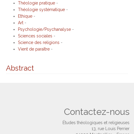
Théologie pratique
-
Théologie systématique
-
Ethique
-
Art
-
Psychologie/Psychanalyse
-
Sciences sociales
-
Science des religions
-
Vient de paraître
-
Abstract
Contactez-nous
Études théologiques et religieuses
13, rue Louis Perrier