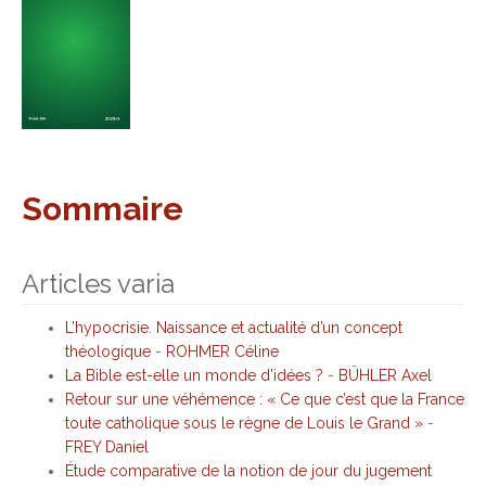
Sommaire
Articles varia
L’hypocrisie. Naissance et actualité d’un concept
théologique
-
ROHMER Céline
La Bible est-elle un monde d’idées ?
-
BÜHLER Axel
Retour sur une véhémence : « Ce que c’est que la France
toute catholique sous le règne de Louis le Grand »
-
FREY Daniel
Étude comparative de la notion de jour du jugement