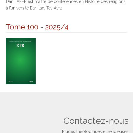
Dan JAFFE est maître de conférences en Histoire des religions
à l’université Bar-Ilan, Tel-Aviv.
Tome 100
-
2025/4
Contactez-nous
Études théologiques et religieuses