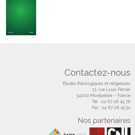
Contactez-nous
Études théologiques et religieuses
13, rue Louis Perrier
34000 Montpellier – France
Tél : 04 67 06 45 76
Fax : 04 67 06 45 91
Nos partenaires