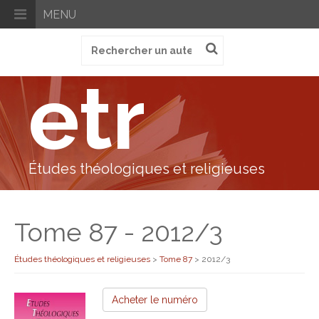
MENU
Recherche
pour
:
etr
Études théologiques et religieuses
Tome 87 - 2012/3
Études théologiques et religieuses
>
Tome 87
>
2012/3
Acheter le numéro