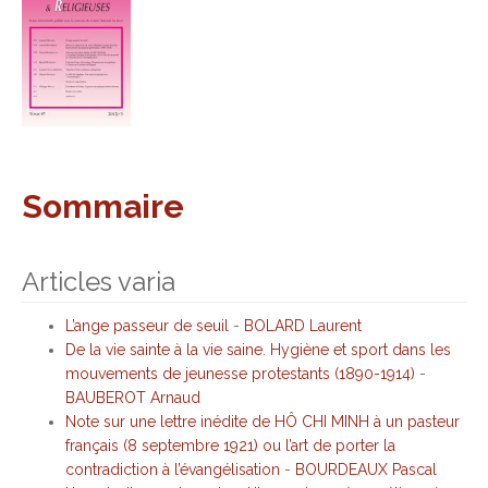
Sommaire
Articles varia
L’ange passeur de seuil
-
BOLARD Laurent
De la vie sainte à la vie saine. Hygiène et sport dans les
mouvements de jeunesse protestants (1890-1914)
-
BAUBEROT Arnaud
Note sur une lettre inédite de HÔ CHI MINH à un pasteur
français (8 septembre 1921) ou l’art de porter la
contradiction à l’évangélisation
-
BOURDEAUX Pascal