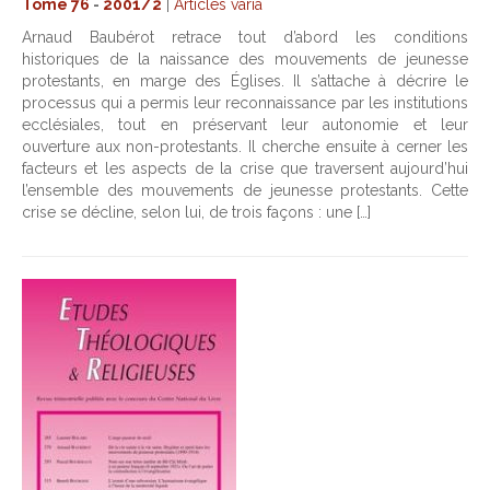
Tome 76
-
2001/2
|
Articles varia
Arnaud Baubérot retrace tout d’abord les conditions
historiques de la naissance des mouvements de jeunesse
protestants, en marge des Églises. Il s’attache à décrire le
processus qui a permis leur reconnaissance par les institutions
ecclésiales, tout en préservant leur autonomie et leur
ouverture aux non-protestants. Il cherche ensuite à cerner les
facteurs et les aspects de la crise que traversent aujourd’hui
l’ensemble des mouvements de jeunesse protestants. Cette
crise se décline, selon lui, de trois façons : une […]