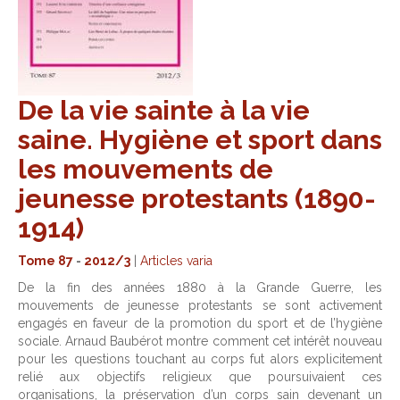
De la vie sainte à la vie
saine. Hygiène et sport dans
les mouvements de
jeunesse protestants (1890-
1914)
Tome 87
-
2012/3
|
Articles varia
De la fin des années 1880 à la Grande Guerre, les
mouvements de jeunesse protestants se sont activement
engagés en faveur de la promotion du sport et de l’hygiène
sociale. Arnaud Baubérot montre comment cet intérêt nouveau
pour les questions touchant au corps fut alors explicitement
relié aux objectifs religieux que poursuivaient ces
organisations, la préservation d’un corps sain devenant un