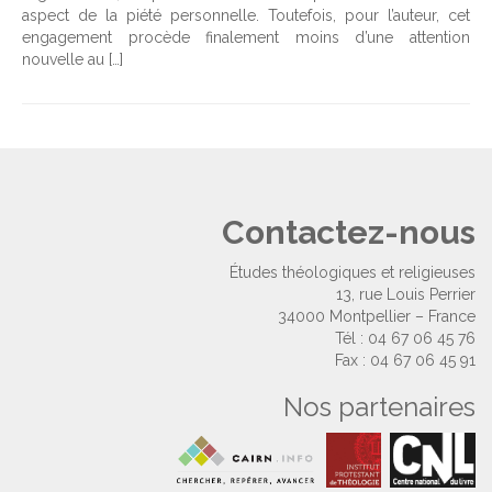
aspect de la piété personnelle. Toutefois, pour l’auteur, cet
engagement procède finalement moins d’une attention
nouvelle au […]
Contactez-nous
Études théologiques et religieuses
13, rue Louis Perrier
34000 Montpellier – France
Tél : 04 67 06 45 76
Fax : 04 67 06 45 91
Nos partenaires