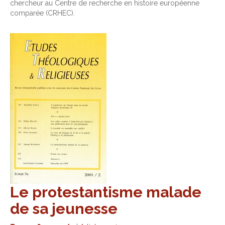
chercheur au Centre de recherche en histoire européenne
comparée (CRHEC).
Le protestantisme malade
de sa jeunesse