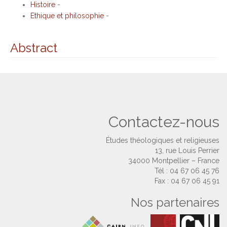
Histoire
-
Ethique et philosophie
-
Abstract
Contactez-nous
Études théologiques et religieuses
13, rue Louis Perrier
34000 Montpellier – France
Tél : 04 67 06 45 76
Fax : 04 67 06 45 91
Nos partenaires