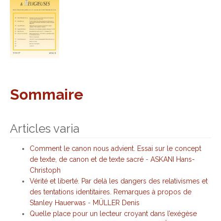
Sommaire
Articles varia
Comment le canon nous advient. Essai sur le concept
de texte, de canon et de texte sacré
-
ASKANI Hans-
Christoph
Vérité et liberté. Par delà les dangers des relativismes et
des tentations identitaires. Remarques à propos de
Stanley Hauerwas
-
MÜLLER Denis
Quelle place pour un lecteur croyant dans l’exégèse