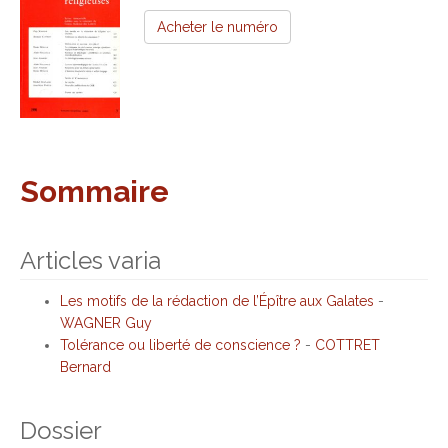
Acheter le numéro
Sommaire
Articles varia
Les motifs de la rédaction de l’Épître aux Galates
-
WAGNER Guy
Tolérance ou liberté de conscience ?
-
COTTRET
Bernard
Dossier