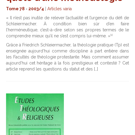
Tome 78
-
2003/4
|
Articles varia
« Il n’est pas inutile de relever l’actualité et l’urgence du défi de
Schleiermacher. À condition bien sûr d’en faire
l’herméneutique, c’est-à-dire selon ses propres termes de le
(1)
comprendre mieux qu’il ne s’est compris lui-même. »
Grâce à Friedrich Schleiermacher, la théologie pratique (Tp) est
enseignée aujourd’hui comme discipline à part entière dans
les Facultés de théologie protestante. Mais comment assumer
aujourd’hui cet héritage à la fois prestigieux et contesté ? Cet
article reprend les questions du statut et des […]