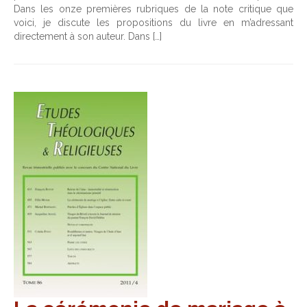
Dans les onze premières rubriques de la note critique que
voici, je discute les propositions du livre en m’adressant
directement à son auteur. Dans […]