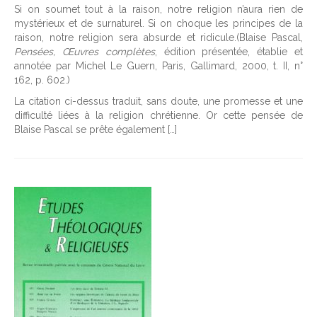
Si on soumet tout à la raison, notre religion n’aura rien de
mystérieux et de surnaturel. Si on choque les principes de la
raison, notre religion sera absurde et ridicule.(Blaise Pascal,
Pensées, Œuvres
complètes
, édition présentée, établie et
annotée par Michel Le Guern, Paris, Gallimard, 2000, t. II, n°
162, p. 602.)
La citation ci-dessus traduit, sans doute, une promesse et une
difficulté liées à la religion chrétienne. Or cette pensée de
Blaise Pascal se prête également […]