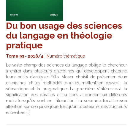
Du bon usage des sciences
du langage en théologie
pratique
Tome 93
-
2018/4
|
Numéro thématique
Le vaste champ des sciences du langage oblige le chercheur
à entrer dans plusieurs disciplines qui développent chacune
leurs outils d’analyse. Félix Moser choisit de présenter deux
disciplines et les méthodes qu’elles mettent en œuvre : la
sémantique et la pragmatique. La première s’intéresse à la
signification des phrases et au sens à donner aux différents
mots lorsqu’ils sont en interaction. La seconde focalise son
attention sur ce qui se joue lorsqu’un locuteur et des auditeurs
entrent en […]