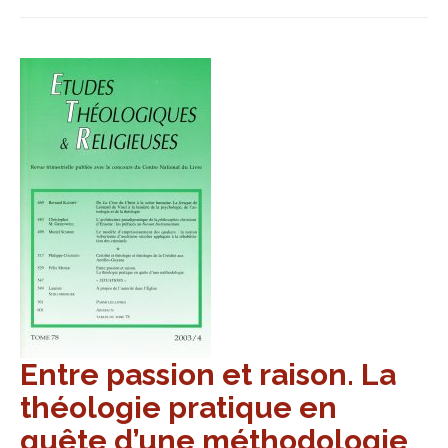
Entre passion et raison. La
théologie pratique en
quête d’une méthodologie