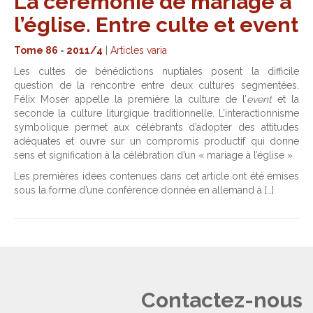
La cérémonie de mariage à
l’église. Entre culte et event
Tome 86
-
2011/4
|
Articles varia
Les cultes de bénédictions nuptiales posent la difficile
question de la rencontre entre deux cultures segmentées.
Félix Moser appelle la première la culture de l’
event
et la
seconde la culture liturgique traditionnelle. L’interactionnisme
symbolique permet aux célébrants d’adopter des attitudes
adéquates et ouvre sur un compromis productif qui donne
sens et signification à la célébration d’un « mariage à l’église ».
Les premières idées contenues dans cet article ont été émises
sous la forme d’une conférence donnée en allemand à […]
Contactez-nous