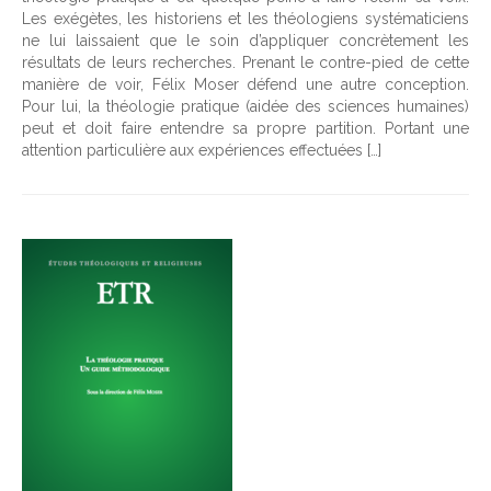
Les exégètes, les historiens et les théologiens systématiciens
ne lui laissaient que le soin d’appliquer concrètement les
résultats de leurs recherches. Prenant le contre-pied de cette
manière de voir, Félix Moser défend une autre conception.
Pour lui, la théologie pratique (aidée des sciences humaines)
peut et doit faire entendre sa propre partition. Portant une
attention particulière aux expériences effectuées […]