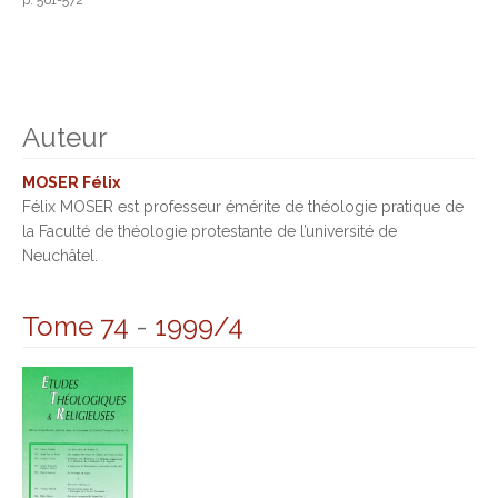
p. 561-572
Auteur
MOSER Félix
Félix MOSER est professeur émérite de théologie pratique de
la Faculté de théologie protestante de l’université de
Neuchâtel.
Tome 74
-
1999/4