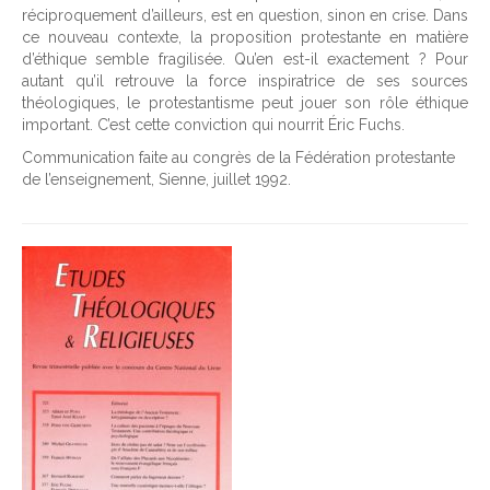
réciproquement d’ailleurs, est en question, sinon en crise. Dans
ce nouveau contexte, la proposition protestante en matière
d’éthique semble fragilisée. Qu’en est-il exactement ? Pour
autant qu’il retrouve la force inspiratrice de ses sources
théologiques, le protestantisme peut jouer son rôle éthique
important. C’est cette conviction qui nourrit Éric Fuchs.
Communication faite au congrès de la Fédération protestante
de l’enseignement, Sienne, juillet 1992.