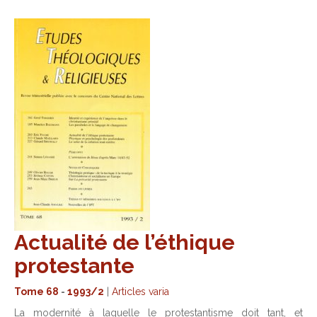
Actualité de l’éthique
protestante
Tome 68
-
1993/2
|
Articles varia
La modernité à laquelle le protestantisme doit tant, et