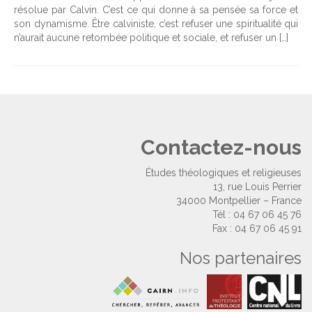
résolue par Calvin. C’est ce qui donne à sa pensée sa force et
son dynamisme. Être calviniste, c’est refuser une spiritualité qui
n’aurait aucune retombée politique et sociale, et refuser un […]
Contactez-nous
Études théologiques et religieuses
13, rue Louis Perrier
34000 Montpellier – France
Tél : 04 67 06 45 76
Fax : 04 67 06 45 91
Nos partenaires