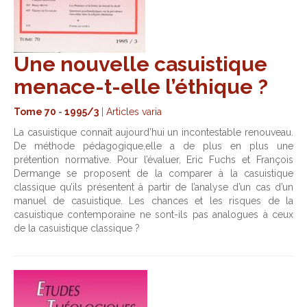
Une nouvelle casuistique
menace-t-elle l’éthique ?
Tome 70
-
1995/3
|
Articles varia
La casuistique connaît aujourd’hui un incontestable renouveau.
De méthode pédagogique,elle a de plus en plus une
prétention normative. Pour l’évaluer, Eric Fuchs et François
Dermange se proposent de la comparer à la casuistique
classique qu’ils présentent à partir de l’analyse d’un cas d’un
manuel de casuistique. Les chances et les risques de la
casuistique contemporaine ne sont-ils pas analogues à ceux
de la casuistique classique ?