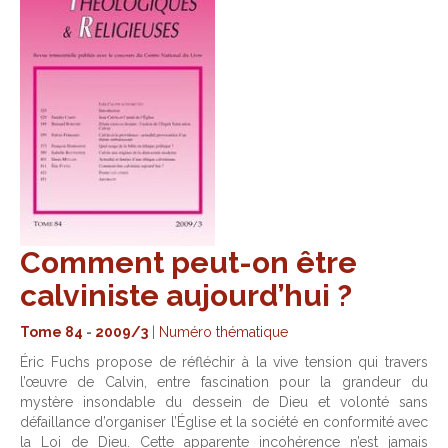
Comment peut-on être
calviniste aujourd’hui ?
Tome 84
-
2009/3
|
Numéro thématique
Éric Fuchs propose de réfléchir à la vive tension qui travers
l’œuvre de Calvin, entre fascination pour la grandeur du
mystère insondable du dessein de Dieu et volonté sans
défaillance d’organiser l’Église et la société en conformité avec
la Loi de Dieu. Cette apparente incohérence n’est jamais