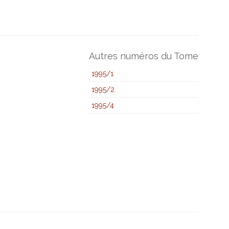
Autres numéros du Tome
1995/1
1995/2
1995/4