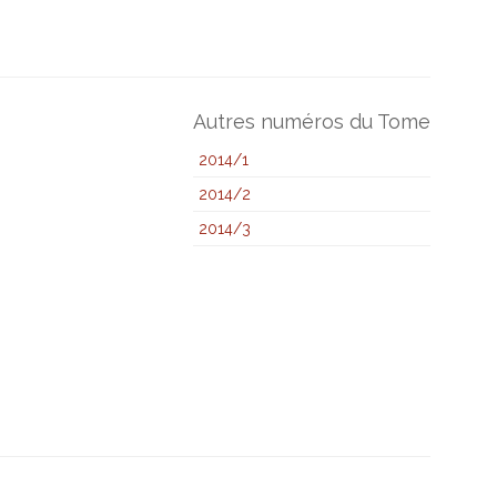
Autres numéros du Tome
2014/1
2014/2
2014/3