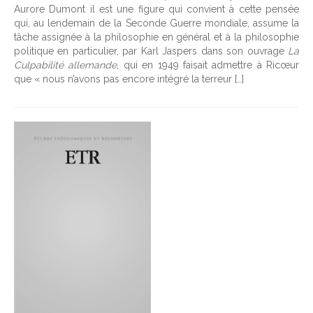
Aurore Dumont il est une figure qui convient à cette pensée
qui, au lendemain de la Seconde Guerre mondiale, assume la
tâche assignée à la philosophie en général et à la philosophie
politique en particulier, par Karl Jaspers dans son ouvrage
La
Culpabilité allemande
, qui en 1949 faisait admettre à Ricœur
que « nous n’avons pas encore intégré la terreur […]