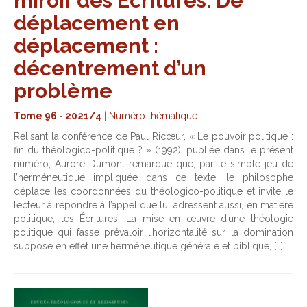
miroir des Écritures. De
déplacement en
déplacement :
décentrement d’un
problème
Tome 96
-
2021/4
|
Numéro thématique
Relisant la conférence de Paul Ricœur, « Le pouvoir politique :
fin du théologico-politique ? » (1992), publiée dans le présent
numéro, Aurore Dumont remarque que, par le simple jeu de
l’herméneutique impliquée dans ce texte, le philosophe
déplace les coordonnées du théologico-politique et invite le
lecteur à répondre à l’appel que lui adressent aussi, en matière
politique, les Écritures. La mise en œuvre d’une théologie
politique qui fasse prévaloir l’horizontalité sur la domination
suppose en effet une herméneutique générale et biblique, […]