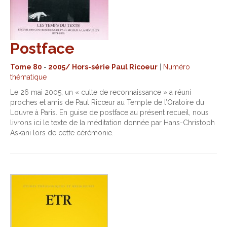
Postface
Tome 80
-
2005/ Hors-série Paul Ricoeur
|
Numéro
thématique
Le 26 mai 2005, un « culte de reconnaissance » a réuni
proches et amis de Paul Ricœur au Temple de l’Oratoire du
Louvre à Paris. En guise de postface au présent recueil, nous
livrons ici le texte de la méditation donnée par Hans-Christoph
Askani lors de cette cérémonie.