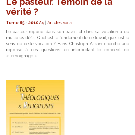
Le pasteur. Témoin de la
vérité ?
Tome 85
-
2010/4
|
Articles varia
Le pasteur répond dans son travail et dans sa vocation à de
multiples défis. Quel est le fondement de ce travail, quel est le
sens de cette vocation ? Hans-Christoph Askani cherche une
réponse à ces questions en interprétant le concept de
« témoignage ».