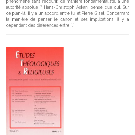
phénomène sans recourir, de manière fondamentaliste, à une
autorité absolue ? Hans-Christoph Askani pense que oui. Sur
ce plan-là, il y a un accord entre lui et Pierre Gisel. Concernant
la manière de penser le canon et ses implications, il y a
cependant des différences entre […]