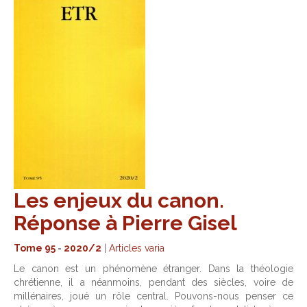
Les enjeux du canon.
Réponse à Pierre Gisel
Tome 95
-
2020/2
|
Articles varia
Le canon est un phénomène étranger. Dans la théologie
chrétienne, il a néanmoins, pendant des siècles, voire de
millénaires, joué un rôle central. Pouvons-nous penser ce