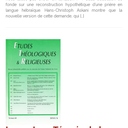
fonde sur une reconstruction hypothétique d’une prière en
langue hébraïque. Hans-Christoph Askani montre que la
nouvelle version de cette demande, qui […]