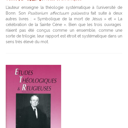
L’auteur enseigne la théologie systématique à l’université de
Bonn. Son
Psalterium affectuum palaestra
fait suite à deux
autres livres : « Symbolique de la mort de Jésus » et « La
célébration de la Sainte Cène ». Bien que les trois ouvrages
n’aient pas été conçus comme un ensemble, comme une
sorte de trilogie, leur rapport est étroit et systématique dans un
sens très élevé du mot.