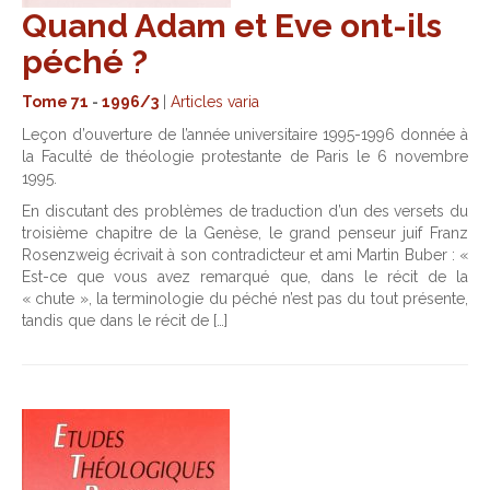
Quand Adam et Eve ont-ils
péché ?
Tome 71
-
1996/3
|
Articles varia
Leçon d’ouverture de l’année universitaire 1995-1996 donnée à
la Faculté de théologie protestante de Paris le 6 novembre
1995.
En discutant des problèmes de traduction d’un des versets du
troisième chapitre de la Genèse, le grand penseur juif Franz
Rosenzweig écrivait à son contradicteur et ami Martin Buber : «
Est-ce que vous avez remarqué que, dans le récit de la
« chute », la terminologie du péché n’est pas du tout présente,
tandis que dans le récit de […]