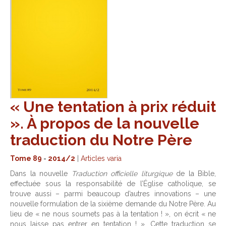
« Une tentation à prix réduit
». À propos de la nouvelle
traduction du Notre Père
Tome 89
-
2014/2
|
Articles varia
Dans la nouvelle
Traduction officielle liturgique
de la Bible,
effectuée sous la responsabilité de l’Église catholique, se
trouve aussi – parmi beaucoup d’autres innovations – une
nouvelle formulation de la sixième demande du Notre Père. Au
lieu de « ne nous soumets pas à la tentation ! », on écrit « ne
nous laisse pas entrer en tentation ! ». Cette traduction se