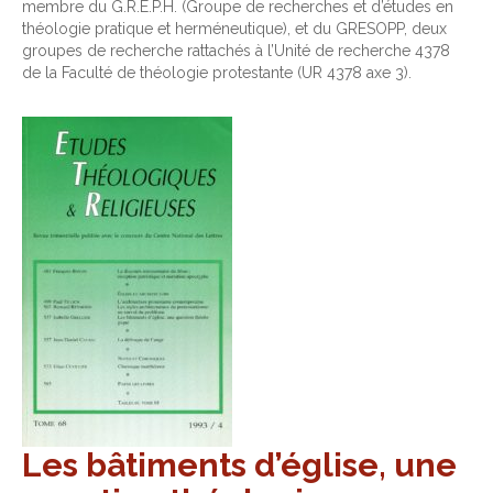
membre du G.R.E.P.H. (Groupe de recherches et d’études en
théologie pratique et herméneutique), et du GRESOPP, deux
groupes de recherche rattachés à l’Unité de recherche 4378
de la Faculté de théologie protestante (UR 4378 axe 3).
Les bâtiments d’église, une