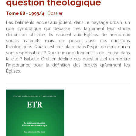
question théologique
Tome 68
-
1993/4
|
Dossier
Les bâtiments ecclésiaux jouent, dans le paysage urbain, un
rôle symbolique qui dépasse très largement leur stricte
dimension utilitaire. Ils causent aux Églises de nombreux
soucis matériels, mais leur posent aussi des questions
théologiques. Quelle est leur place dans l’esprit de ceux qui en
sont responsables ? Quelle image donnent-ils de l’Église dans
la cité ? Isabelle Grellier décline ces questions et en montre
l’importance pour la définition des projets qu’animent les
Églises.