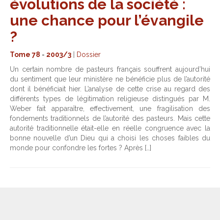
évolutions de la société :
une chance pour l’évangile
?
Tome 78
-
2003/3
|
Dossier
Un certain nombre de pasteurs français souffrent aujourd’hui
du sentiment que leur ministère ne bénéficie plus de l’autorité
dont il bénéficiait hier. L’analyse de cette crise au regard des
différents types de légitimation religieuse distingués par M.
Weber fait apparaître, effectivement, une fragilisation des
fondements traditionnels de l’autorité des pasteurs. Mais cette
autorité traditionnelle était-elle en réelle congruence avec la
bonne nouvelle d’un Dieu qui a choisi les choses faibles du
monde pour confondre les fortes ? Après […]