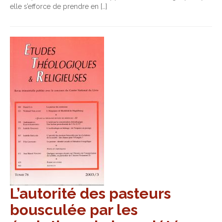
elle s’efforce de prendre en […]
L’autorité des pasteurs
bousculée par les