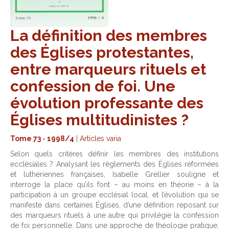
La définition des membres
des Églises protestantes,
entre marqueurs rituels et
confession de foi. Une
évolution professante des
Églises multitudinistes ?
Tome 73
-
1998/4
|
Articles varia
Selon quels critères définir les membres des institutions
ecclésiales ? Analysant les règlements des Églises réformées
et luthériennes françaises, Isabelle Grellier souligne et
interroge la place qu’ils font – au moins en théorie – à la
participation à un groupe ecclésial local, et l’évolution qui se
manifeste dans certaines Églises, d’une définition reposant sur
des marqueurs rituels à une autre qui privilégie la confession
de foi personnelle. Dans une approche de théologie pratique,