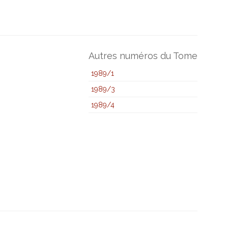
Autres numéros du Tome
1989/1
1989/3
1989/4