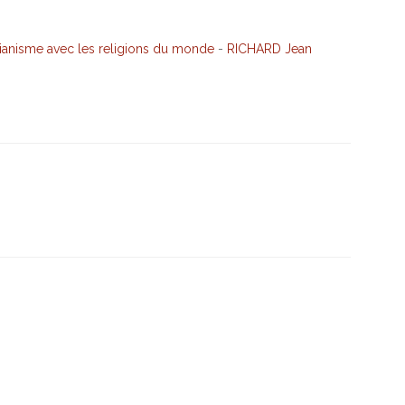
istianisme avec les religions du monde
-
RICHARD Jean