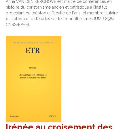
Anna VAN DEN KERCHOVE est maître de conférences en
histoire du christianisme ancien et patristique à l’Institut
protestant de théologie, Faculté de Paris, et membre titulaire
du Laboratoire d’études sur les monothéismes (UMR 8584,
CNRS-EPHE).
Irénée au croisement des