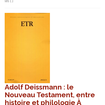
les […]
Adolf Deissmann : le
Nouveau Testament, entre
histoire et philologie À