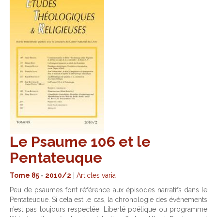
Le Psaume 106 et le
Pentateuque
Tome 85
-
2010/2
|
Articles varia
Peu de psaumes font référence aux épisodes narratifs dans le
Pentateuque. Si cela est le cas, la chronologie des événements
n’est pas toujours respectée. Liberté poétique ou programme