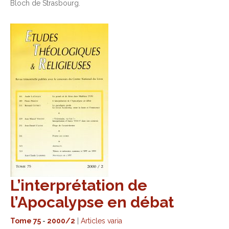
Bloch de Strasbourg.
L’interprétation de
l’Apocalypse en débat
Tome 75
-
2000/2
|
Articles varia