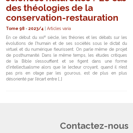
des théologies de la
conservation-restauration
Tome 98
-
2023/4
|
Articles varia
e
En ce début du xxi
siècle, les théories et les débats sur les
évolutions de l’humain et de ses sociétés sous le dictat du
virtuel et du numérique fleurissent. On parle même de projet
de posthumanité. Dans le même temps, les études critiques
de la Bible s’essoufflent et se figent dans une forme
d’intellectualisme alors que le lecteur croyant, quand il n’est
pas pris en otage par les gourous, est de plus en plus
désorienté par l’écart entre […]
Contactez-nous