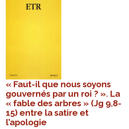
« Faut-il que nous soyons
gouvernés par un roi ? ». La
« fable des arbres » (Jg 9,8-
15) entre la satire et
l’apologie