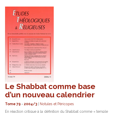
Le Shabbat comme base
d’un nouveau calendrier
Tome 79
-
2004/3
|
Notules et Péricopes
En réaction critique à la définition du Shabbat comme « temple