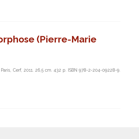
orphose (Pierre-Marie
, Paris, Cerf, 2011. 26,5 cm. 432 p. ISBN 978-2-204-09228-9.