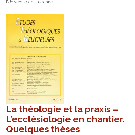
l’Université de Lausanne
La théologie et la praxis –
L’ecclésiologie en chantier.
Quelques thèses