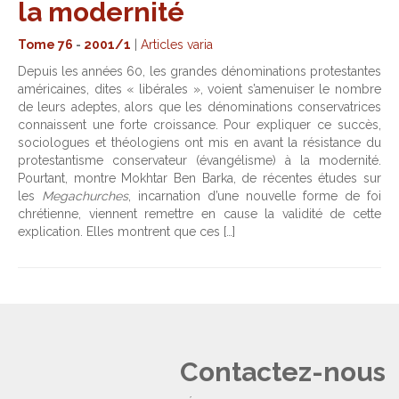
la modernité
Tome 76
-
2001/1
|
Articles varia
Depuis les années 60, les grandes dénominations protestantes
américaines, dites « libérales », voient s’amenuiser le nombre
de leurs adeptes, alors que les dénominations conservatrices
connaissent une forte croissance. Pour expliquer ce succès,
sociologues et théologiens ont mis en avant la résistance du
protestantisme conservateur (évangélisme) à la modernité.
Pourtant, montre Mokhtar Ben Barka, de récentes études sur
les
Megachurches
, incarnation d’une nouvelle forme de foi
chrétienne, viennent remettre en cause la validité de cette
explication. Elles montrent que ces […]
Contactez-nous