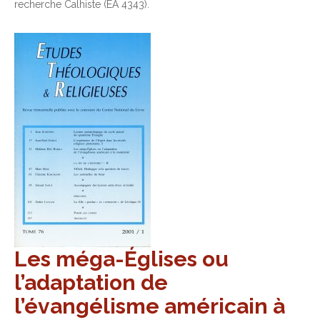
recherche Calhiste (EA 4343).
Les méga-Églises ou
l’adaptation de
l’évangélisme américain à