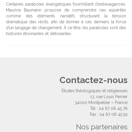
Certaines paraboles évangéliques fourmillent d’extravagances.
Maurice Baumann propose de comprendre ces aspérités
comme des éléments narratifs structurant la tension
dramatique des récits, afin de donner à ces derniers la force
d’un langage de changement. À ce titre, les paraboles sont des
histoires étonnantes et détonantes.
Contactez-nous
Études théologiques et religieuses
13, rue Louis Perrier
34000 Montpellier – France
Tél : 04 67 06 45 76
Fax : 04 67 06 45 91
Nos partenaires