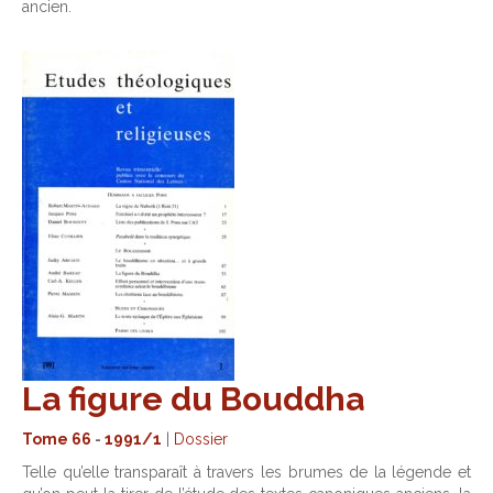
ancien.
La figure du Bouddha
Tome 66
-
1991/1
|
Dossier
Telle qu’elle transparaît à travers les brumes de la légende et