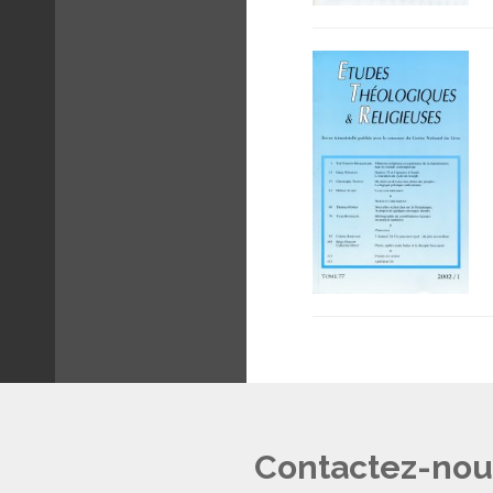
Contactez-nou