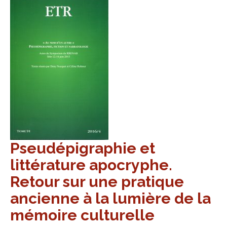
Pseudépigraphie et
littérature apocryphe.
Retour sur une pratique
ancienne à la lumière de la
mémoire culturelle