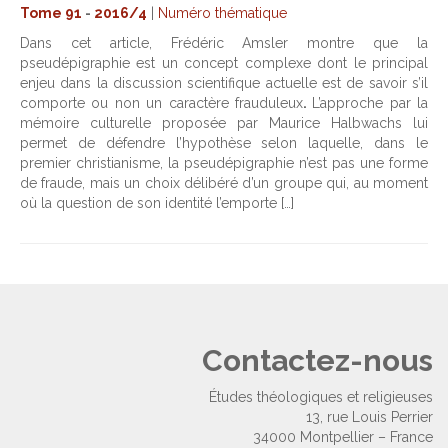
Tome 91
-
2016/4
|
Numéro thématique
Dans cet article, Frédéric Amsler
montre que la
pseudépigraphie est un concept complexe dont le principal
enjeu dans la discussion scientifique actuelle est de savoir s’il
comporte ou non un caractère frauduleux
.
L’approche par la
mémoire culturelle proposée par Maurice Halbwachs lui
permet de défendre l’hypothèse selon laquelle, dans le
premier christianisme, la pseudépigraphie n’est pas une forme
de fraude, mais un choix délibéré d’un groupe qui, au moment
où la question de son identité l’emporte […]
Contactez-nous
Études théologiques et religieuses
13, rue Louis Perrier
34000 Montpellier – France