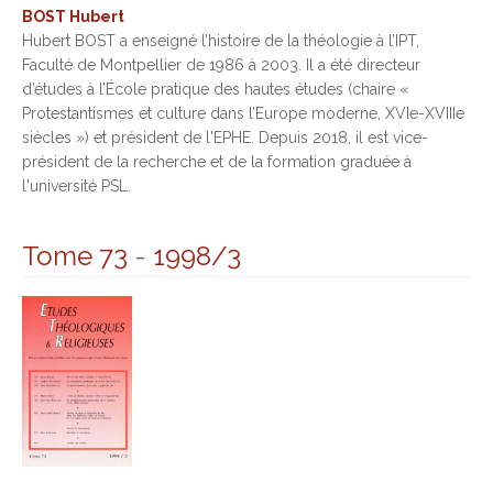
BOST Hubert
Hubert BOST a enseigné l’histoire de la théologie à l’IPT,
Faculté de Montpellier de 1986 à 2003. Il a été directeur
d’études à l’École pratique des hautes études (chaire «
Protestantismes et culture dans l’Europe moderne, XVIe-XVIIIe
siècles ») et président de l'EPHE. Depuis 2018, il est vice-
président de la recherche et de la formation graduée à
l'université PSL.
Tome 73
-
1998/3