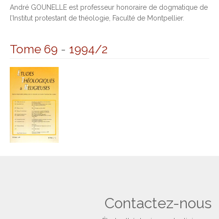
André GOUNELLE est professeur honoraire de dogmatique de
l’Institut protestant de théologie, Faculté de Montpellier.
Tome 69
-
1994/2
Contactez-nous