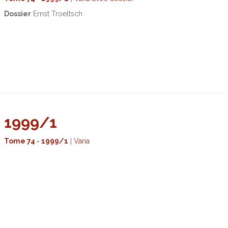
Dossier
Ernst Troeltsch
1999/1
Tome 74
-
1999/1
|
Varia