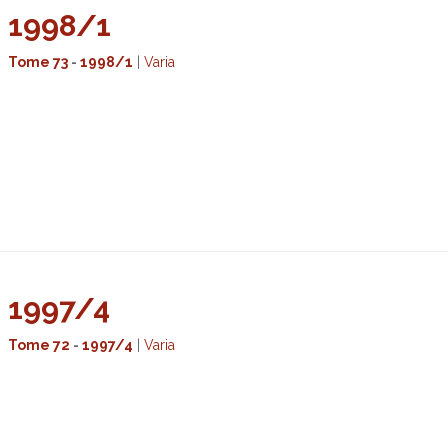
1998/1
Tome 73
-
1998/1
|
Varia
1997/4
Tome 72
-
1997/4
|
Varia