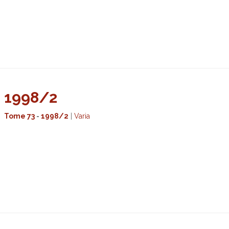
1998/2
Tome 73
-
1998/2
|
Varia