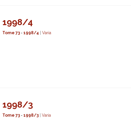
1998/4
Tome 73
-
1998/4
|
Varia
1998/3
Tome 73
-
1998/3
|
Varia