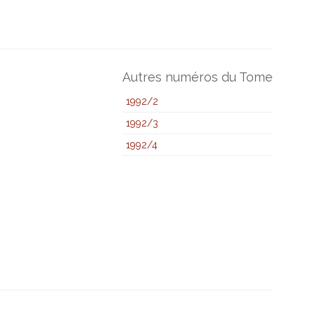
Autres numéros du Tome
1992/2
1992/3
1992/4