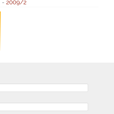
4
-
2009/2