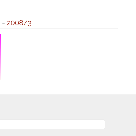
-
2008/3