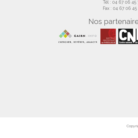
Tél : 04 67 06 45
Fax : 04 67 06 45
Nos partenair
Copyri