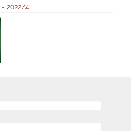
-
2022/4