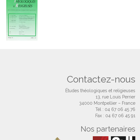
Contactez-nous
Études théologiques et religieuses
13, rue Louis Perrier
34000 Montpellier – France
Tél : 04 67 06 45 76
Fax : 04 67 06 45 91
Nos partenaires