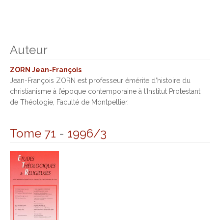
Auteur
ZORN Jean-François
Jean-François ZORN est professeur émérite d’histoire du
christianisme à l’époque contemporaine à l’Institut Protestant
de Théologie, Faculté de Montpellier.
Tome 71
-
1996/3