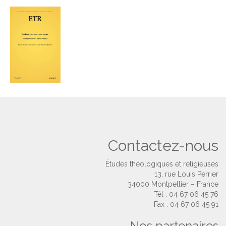
Contactez-nous
Études théologiques et religieuses
13, rue Louis Perrier
34000 Montpellier – France
Tél : 04 67 06 45 76
Fax : 04 67 06 45 91
Nos partenaires