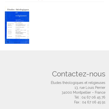
Contactez-nous
Études théologiques et religieuses
13, rue Louis Perrier
34000 Montpellier – France
Tél : 04 67 06 45 76
Fax : 04 67 06 45 91