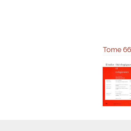
Tome 6