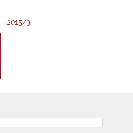
0
-
2015/3